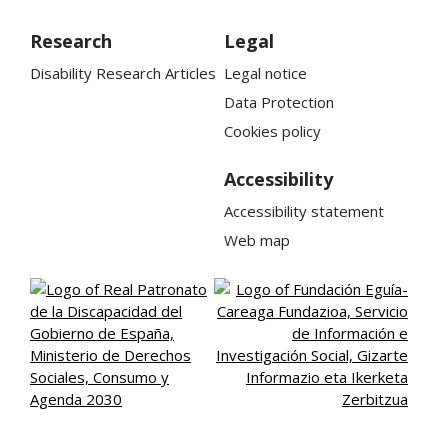
Research
Legal
Disability Research Articles
Legal notice
Data Protection
Cookies policy
Accessibility
Accessibility statement
Web map