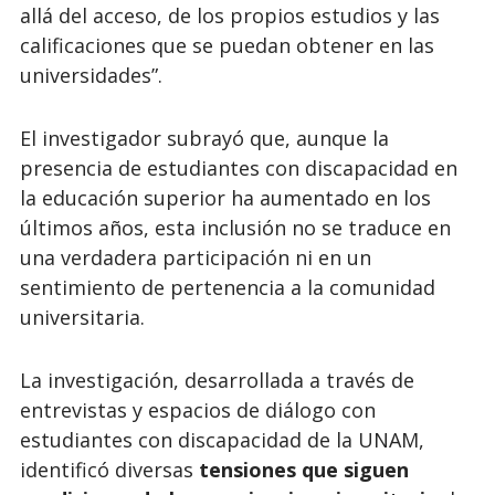
allá del acceso, de los propios estudios y las
calificaciones que se puedan obtener en las
universidades”.
El investigador subrayó que, aunque la
presencia de estudiantes con discapacidad en
la educación superior ha aumentado en los
últimos años, esta inclusión no se traduce en
una verdadera participación ni en un
sentimiento de pertenencia a la comunidad
universitaria.
La investigación, desarrollada a través de
entrevistas y espacios de diálogo con
estudiantes con discapacidad de la UNAM,
identificó diversas
tensiones que siguen