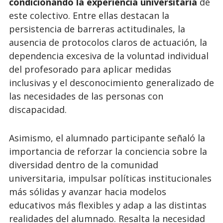
condicionando la experiencia universitaria
de
este colectivo. Entre ellas destacan la
persistencia de barreras actitudinales, la
ausencia de protocolos claros de actuación, la
dependencia excesiva de la voluntad individual
del profesorado para aplicar medidas
inclusivas y el desconocimiento generalizado de
las necesidades de las personas con
discapacidad.
Asimismo, el alumnado participante señaló la
importancia de reforzar la conciencia sobre la
diversidad dentro de la comunidad
universitaria, impulsar políticas institucionales
más sólidas y avanzar hacia modelos
educativos más flexibles y adap a las distintas
realidades del alumnado. Resalta la necesidad