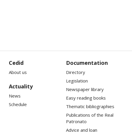
Cedid
Documentation
About us
Directory
Legislation
Actuality
Newspaper library
News
Easy reading books
Schedule
Thematic bibliographies
Publications of the
Real
Patronato
Advice and loan