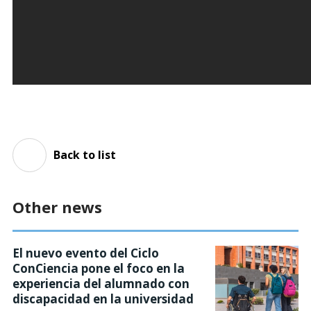
Back to list
Other news
El nuevo evento del Ciclo
ConCiencia pone el foco en la
experiencia del alumnado con
discapacidad en la universidad