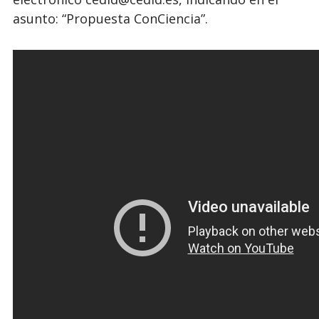
asunto: “Propuesta ConCiencia”.