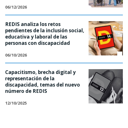
06/12/2026
REDIS analiza los retos
pendientes de la inclusión social,
educativa y laboral de las
personas con discapacidad
06/10/2026
Capacitismo, brecha digital y
representación de la
discapacidad, temas del nuevo
número de REDIS
12/10/2025