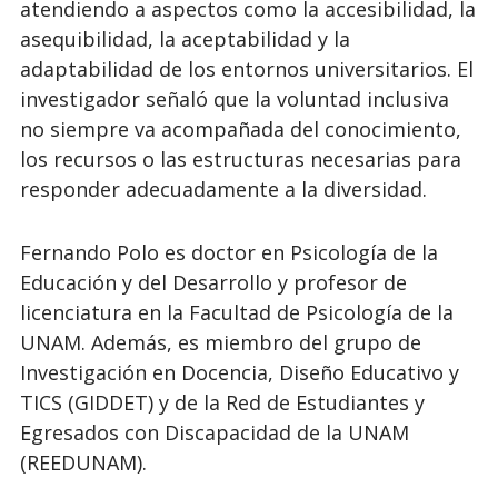
atendiendo a aspectos como la accesibilidad, la
asequibilidad, la aceptabilidad y la
adaptabilidad de los entornos universitarios. El
investigador señaló que la voluntad inclusiva
no siempre va acompañada del conocimiento,
los recursos o las estructuras necesarias para
responder adecuadamente a la diversidad.
Fernando Polo es doctor en Psicología de la
Educación y del Desarrollo y profesor de
licenciatura en la Facultad de Psicología de la
UNAM. Además, es miembro del grupo de
Investigación en Docencia, Diseño Educativo y
TICS (GIDDET) y de la Red de Estudiantes y
Egresados con Discapacidad de la UNAM
(REEDUNAM).