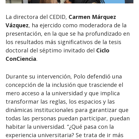
La directora del CEDID,
Carmen Márquez
Vázquez
, ha ejercido como moderadora de la
presentación, en la que se ha profundizado en
los resultados más significativos de la tesis
doctoral del séptimo invitado del
Ciclo
ConCiencia
.
Durante su intervención, Polo defendió una
concepción de la inclusión que trasciende el
mero acceso a la universidad y que implica
transformar las reglas, los espacios y las
dinámicas institucionales para garantizar que
todas las personas puedan participar, puedan
habitar la universidad. “¿Qué pasa con la
experiencia universitaria? Se trata de ir más