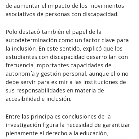
de aumentar el impacto de los movimientos
asociativos de personas con discapacidad.
Polo destacó también el papel de la
autodeterminación como un factor clave para
la inclusión. En este sentido, explicó que los
estudiantes con discapacidad desarrollan con
frecuencia importantes capacidades de
autonomía y gestión personal, aunque ello no
debe servir para eximir a las instituciones de
sus responsabilidades en materia de
accesibilidad e inclusión.
Entre las principales conclusiones de la
investigación figura la necesidad de garantizar
plenamente el derecho a la educación,