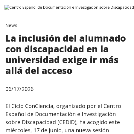
Go directly to the content
News
La inclusión del alumnado
con discapacidad en la
universidad exige ir más
allá del acceso
06/17/2026
El Ciclo ConCiencia, organizado por el Centro
Español de Documentación e Investigación
sobre Discapacidad (CEDID), ha acogido este
miércoles, 17 de junio, una nueva sesión