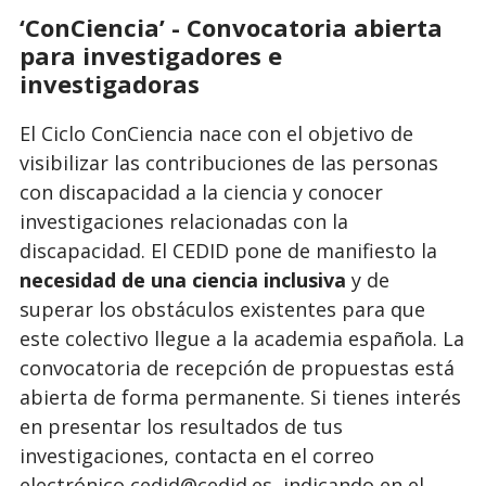
‘ConCiencia’ - Convocatoria abierta
para investigadores e
investigadoras
El Ciclo ConCiencia nace con el objetivo de
visibilizar las contribuciones de las personas
con discapacidad a la ciencia y conocer
investigaciones relacionadas con la
discapacidad. El CEDID pone de manifiesto la
necesidad de una ciencia inclusiva
y de
superar los obstáculos existentes para que
este colectivo llegue a la academia española. La
convocatoria de recepción de propuestas está
abierta de forma permanente. Si tienes interés
en presentar los resultados de tus
investigaciones, contacta en el correo
electrónico cedid@cedid.es, indicando en el