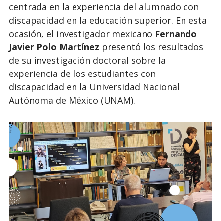
centrada en la experiencia del alumnado con
discapacidad en la educación superior. En esta
ocasión, el investigador mexicano
Fernando
Javier Polo Martínez
presentó los resultados
de su investigación doctoral sobre la
experiencia de los estudiantes con
discapacidad en la Universidad Nacional
Autónoma de México (UNAM).