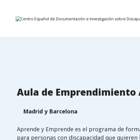
15 Septiembre 2026
Ir directamente al contenido
Aula de Emprendimiento
Madrid y Barcelona
Aprende y Emprende es el programa de form
para personas con discapacidad que quieren 