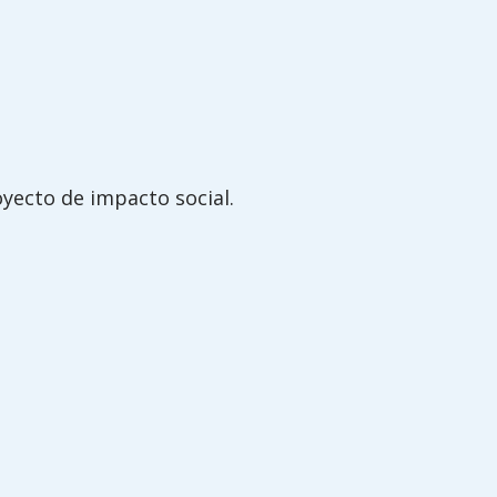
yecto de impacto social.