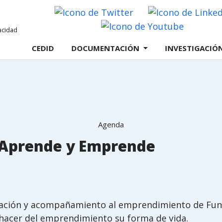
Twitter
Youtube
CEDID
DOCUMENTACIÓN
INVESTIGACIÓ
Agenda
 Aprende y Emprende
ación y acompañamiento al emprendimiento de Fund
hacer del emprendimiento su forma de vida.