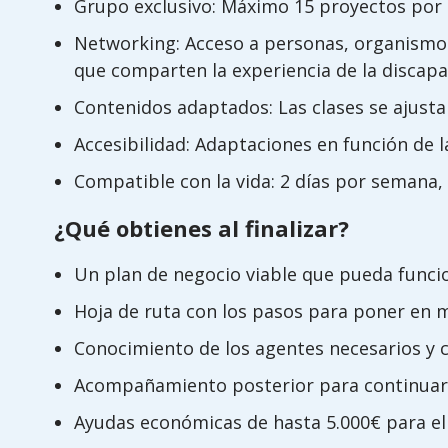
Grupo exclusivo: Máximo 15 proyectos por e
Networking: Acceso a personas, organismos
que comparten la experiencia de la discapa
Contenidos adaptados: Las clases se ajustan
Accesibilidad: Adaptaciones en función de l
Compatible con la vida: 2 días por semana, 
¿Qué obtienes al finalizar?
Un plan de negocio viable que pueda funci
Hoja de ruta con los pasos para poner en m
Conocimiento de los agentes necesarios y có
Acompañamiento posterior para continuar 
Ayudas económicas de hasta 5.000€ para el