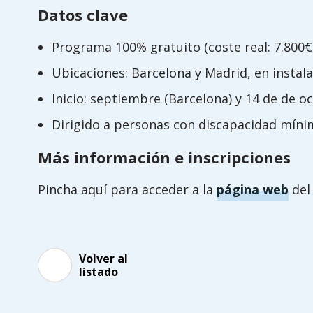
Datos clave
Programa 100% gratuito (coste real: 7.800€
Ubicaciones: Barcelona y Madrid, en instal
Inicio: septiembre (Barcelona) y 14 de de o
Dirigido a personas con discapacidad mínim
Más información e inscripciones
Pincha aquí para acceder a la
página web
del
Volver al
listado