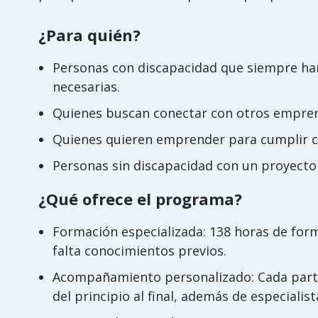
¿Para quién?
Personas con discapacidad que siempre han
necesarias.
Quienes buscan conectar con otros empren
Quienes quieren emprender para cumplir co
Personas sin discapacidad con un proyecto d
¿Qué ofrece el programa?
Formación especializada: 138 horas de form
falta conocimientos previos.
Acompañamiento personalizado: Cada parti
del principio al final, además de especialis