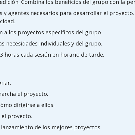
dición. Combina los beneficios del grupo con la pers
 y agentes necesarios para desarrollar el proyect
cidad.
 a los proyectos específicos del grupo.
as necesidades individuales y del grupo.
3 horas cada sesión en horario de tarde.
onar.
archa el proyecto.
mo dirigirse a ellos.
el proyecto.
 lanzamiento de los mejores proyectos.