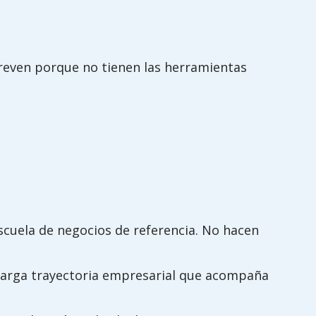
reven porque no tienen las herramientas
scuela de negocios de referencia. No hacen
larga trayectoria empresarial que acompaña