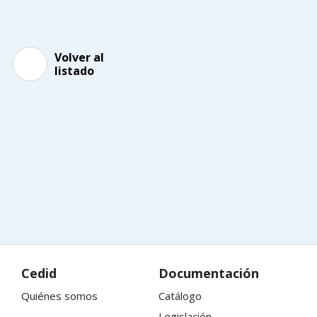
Volver al
listado
Cedid
Documentación
Quiénes somos
Catálogo
Legislación