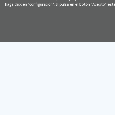
haga click en “configuración”. Si pulsa en el botón "Acepto" e