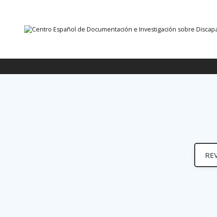
Ir directamente al contenido
Busca