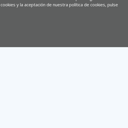
cookies y la aceptación de nuestra política de cookies, pulse