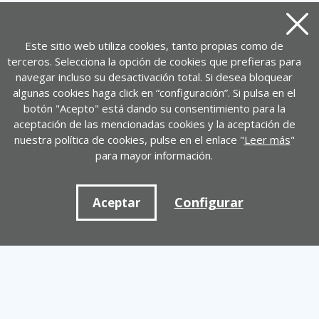
Cerra
Este sitio web utiliza cookies, tanto propias como de
terceros. Selecciona la opción de cookies que prefieras para
navegar incluso su desactivación total. Si desea bloquear
algunas cookies haga click en “configuración”. Si pulsa en el
botón "Acepto" está dando su consentimiento para la
aceptación de las mencionadas cookies y la aceptación de
nuestra política de cookies, pulse en el enlace "
Leer más
"
para mayor información.
Configurar
Aceptar