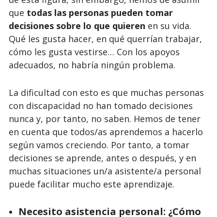
que
todas las personas pueden tomar
decisiones sobre lo que quieren
en su vida.
Qué les gusta hacer, en qué querrían trabajar,
cómo les gusta vestirse… Con los apoyos
adecuados, no habría ningún problema.
La dificultad con esto es que muchas personas
con discapacidad no han tomado decisiones
nunca y, por tanto, no saben. Hemos de tener
en cuenta que todos/as aprendemos a hacerlo
según vamos creciendo. Por tanto, a tomar
decisiones se aprende, antes o después, y en
muchas situaciones un/a asistente/a personal
puede facilitar mucho este aprendizaje.
Necesito asistencia personal: ¿Cómo