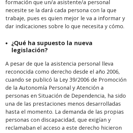
formación que un/a asistente/a personal
necesite se la dará cada persona con la que
trabaje, pues es quien mejor le va a informar y
dar indicaciones sobre lo que necesita y cómo.
¿Qué ha supuesto la nueva
legislación?
A pesar de que la asistencia personal lleva
reconocida como derecho desde el año 2006,
cuando se publicó la Ley 39/2006 de Promoción
de la Autonomía Personal y Atención a
personas en Situación de Dependencia, ha sido
una de las prestaciones menos desarrolladas
hasta el momento. La demanda de las propias
personas con discapacidad, que exigían y
reclamaban el acceso a este derecho hicieron