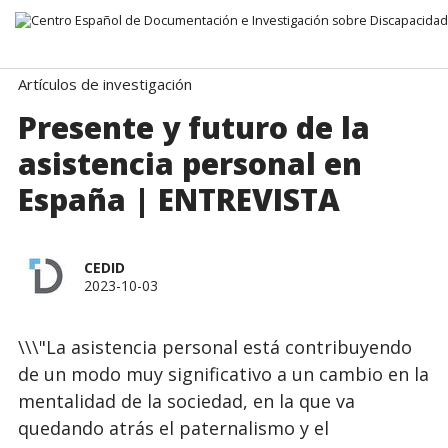
Ir directamente al contenido
Artículos de investigación
Presente y futuro de la
asistencia personal en
España | ENTREVISTA
CEDID
2023-10-03
\\\"La asistencia personal está contribuyendo
de un modo muy significativo a un cambio en la
mentalidad de la sociedad, en la que va
quedando atrás el paternalismo y el