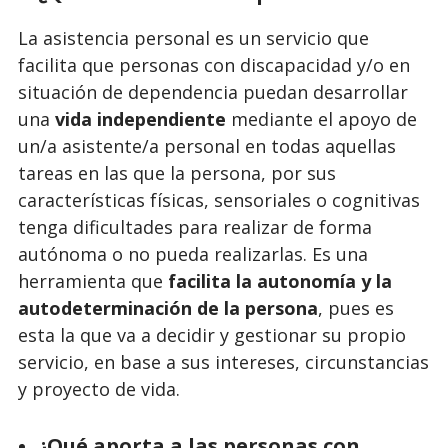
La asistencia personal es un servicio que
facilita que personas con discapacidad y/o en
situación de dependencia puedan desarrollar
una
vida independiente
mediante el apoyo de
un/a asistente/a personal en todas aquellas
tareas en las que la persona, por sus
características físicas, sensoriales o cognitivas
tenga dificultades para realizar de forma
autónoma o no pueda realizarlas. Es una
herramienta que
facilita la autonomía y la
autodeterminación de la persona
, pues es
esta la que va a decidir y gestionar su propio
servicio, en base a sus intereses, circunstancias
y proyecto de vida.
¿Qué aporta a las personas con