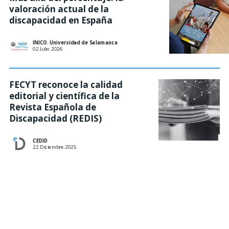
valoración actual de la
discapacidad en España
INICO. Universidad de Salamanca
02 Julio 2026
FECYT reconoce la calidad
editorial y científica de la
Revista Española de
Discapacidad (REDIS)
CEDID
22 Diciembre 2025