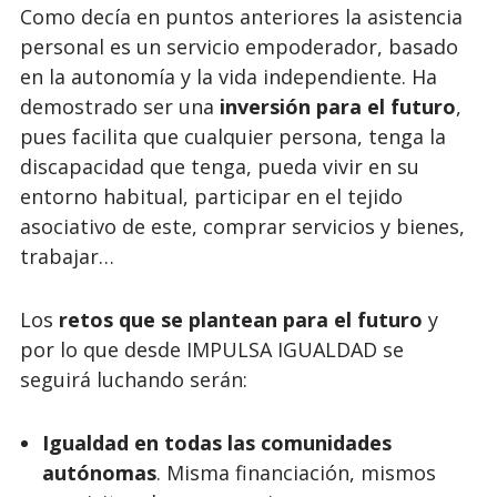
Como decía en puntos anteriores la asistencia
personal es un servicio empoderador, basado
en la autonomía y la vida independiente. Ha
demostrado ser una
inversión para el futuro
,
pues facilita que cualquier persona, tenga la
discapacidad que tenga, pueda vivir en su
entorno habitual, participar en el tejido
asociativo de este, comprar servicios y bienes,
trabajar…
Los
retos que se plantean para el futuro
y
por lo que desde IMPULSA IGUALDAD se
seguirá luchando serán:
Igualdad en todas las comunidades
autónomas
. Misma financiación, mismos