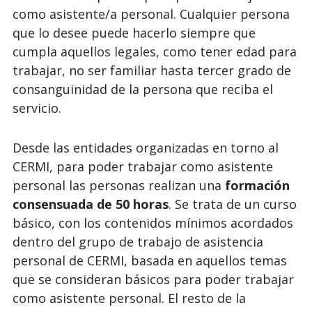
como asistente/a personal. Cualquier persona
que lo desee puede hacerlo siempre que
cumpla aquellos legales, como tener edad para
trabajar, no ser familiar hasta tercer grado de
consanguinidad de la persona que reciba el
servicio.
Desde las entidades organizadas en torno al
CERMI, para poder trabajar como asistente
personal las personas realizan una
formación
consensuada de 50 horas
. Se trata de un curso
básico, con los contenidos mínimos acordados
dentro del grupo de trabajo de asistencia
personal de CERMI, basada en aquellos temas
que se consideran básicos para poder trabajar
como asistente personal. El resto de la