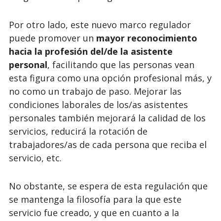
Por otro lado, este nuevo marco regulador
puede promover un
mayor reconocimiento
hacia la profesión del/de la asistente
personal
, facilitando que las personas vean
esta figura como una opción profesional más, y
no como un trabajo de paso. Mejorar las
condiciones laborales de los/as asistentes
personales también mejorará la calidad de los
servicios, reducirá la rotación de
trabajadores/as de cada persona que reciba el
servicio, etc.
No obstante, se espera de esta regulación que
se mantenga la filosofía para la que este
servicio fue creado, y que en cuanto a la