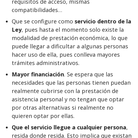
requisitos de acceso, mismas
compatibilidades…
Que se configure como
servicio dentro de la
Ley
, pues hasta el momento solo existe la
modalidad de prestación económica, lo que
puede llegar a dificultar a algunas personas
hacer uso de ella, pues conlleva mayores
trámites administrativos.
Mayor financiación
. Se espera que las
necesidades que las personas tienen puedan
realmente cubrirse con la prestación de
asistencia personal y no tengan que optar
por otras alternativas si realmente no
quieren optar por ellas.
Que el servicio llegue a cualquier persona
,
resida donde resida. Esto implica que existan