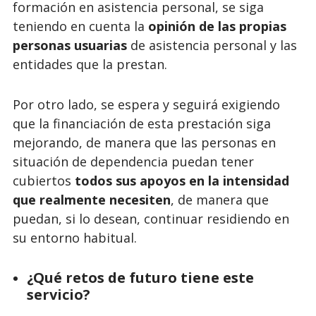
formación en asistencia personal, se siga
teniendo en cuenta la
opinión de las propias
personas usuarias
de asistencia personal y las
entidades que la prestan.
Por otro lado, se espera y seguirá exigiendo
que la financiación de esta prestación siga
mejorando, de manera que las personas en
situación de dependencia puedan tener
cubiertos
todos sus apoyos en la intensidad
que realmente necesiten
, de manera que
puedan, si lo desean, continuar residiendo en
su entorno habitual.
¿Qué retos de futuro tiene este
servicio?