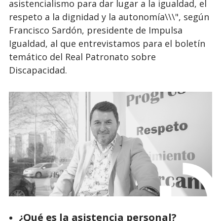
asistencialismo para dar lugar a la igualdad, el
respeto a la dignidad y la autonomía\\\", según
Francisco Sardón, presidente de Impulsa
Igualdad, al que entrevistamos para el boletín
temático del Real Patronato sobre
Discapacidad.
¿Qué es la asistencia personal?