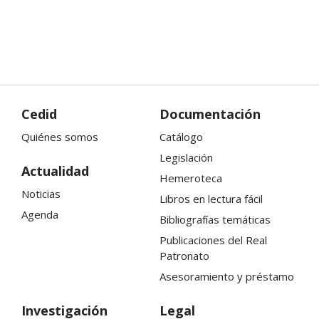
Cedid
Documentación
Quiénes somos
Catálogo
Legislación
Actualidad
Hemeroteca
Noticias
Libros en lectura fácil
Agenda
Bibliografías temáticas
Publicaciones del Real
Patronato
Asesoramiento y préstamo
Investigación
Legal