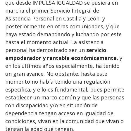
que desde IMPULSA IGUALDAD se pusiera en
marcha el primer Servicio Integral de
Asistencia Personal en Castilla y León, y
posteriormente en otras comunidades, y que
haya estado demandando y luchando por este
hasta el momento actual. La asistencia
personal ha demostrado ser un
servicio
empoderador y rentable económicamente
, y
en los últimos años especialmente, ha tenido
un gran avance. No obstante, hasta este
momento no había tenido una regulación
específica, y ello es fundamental, pues permite
establecer un marco común y que las personas
con discapacidad y/o en situación de
dependencia tengan acceso en igualdad de
condiciones, vivan en la comunidad que vivan o
tengan la edad que tengan.