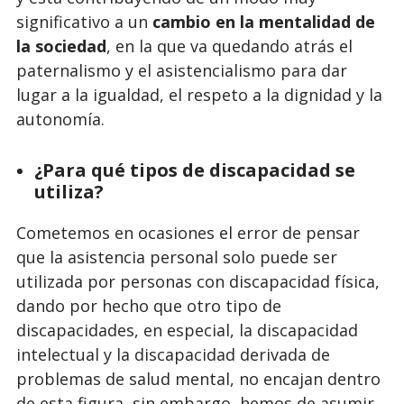
significativo a un
cambio en la mentalidad de
la sociedad
, en la que va quedando atrás el
paternalismo y el asistencialismo para dar
lugar a la igualdad, el respeto a la dignidad y la
autonomía.
¿Para qué tipos de discapacidad se
utiliza?
Cometemos en ocasiones el error de pensar
que la asistencia personal solo puede ser
utilizada por personas con discapacidad física,
dando por hecho que otro tipo de
discapacidades, en especial, la discapacidad
intelectual y la discapacidad derivada de
problemas de salud mental, no encajan dentro
de esta figura, sin embargo, hemos de asumir