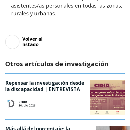
asistentes/as personales en todas las zonas,
rurales y urbanas.
Volver al
listado
Otros artículos de investigación
Repensar la investigación desde
la discapacidad | ENTREVISTA
CEDID
30 Julio 2026
Más allá del porcentaje: la