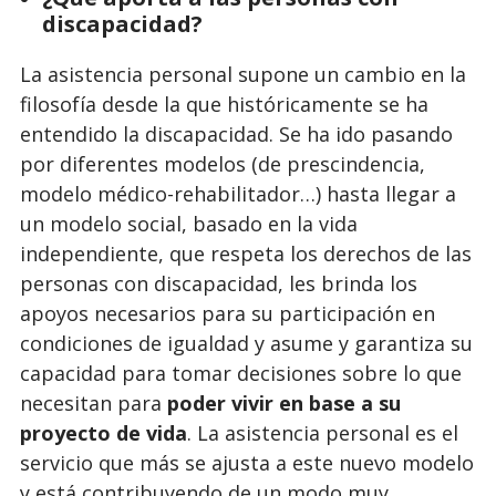
discapacidad?
La asistencia personal supone un cambio en la
filosofía desde la que históricamente se ha
entendido la discapacidad. Se ha ido pasando
por diferentes modelos (de prescindencia,
modelo médico-rehabilitador…) hasta llegar a
un modelo social, basado en la vida
independiente, que respeta los derechos de las
personas con discapacidad, les brinda los
apoyos necesarios para su participación en
condiciones de igualdad y asume y garantiza su
capacidad para tomar decisiones sobre lo que
necesitan para
poder vivir en base a su
proyecto de vida
. La asistencia personal es el
servicio que más se ajusta a este nuevo modelo
y está contribuyendo de un modo muy