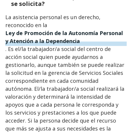
se solicita?
La asistencia personal es un derecho,
reconocido en la
Ley de Promoción de la Autonomía Personal
y Atención a la Dependencia
. Es el/la trabajador/a social del centro de
acción social quien puede ayudarnos a
gestionarlo, aunque también se puede realizar
la solicitud en la gerencia de Servicios Sociales
correspondiente en cada comunidad
autónoma. El/la trabajador/a social realizará la
valoración y determinará la intensidad de
apoyos que a cada persona le corresponda y
los servicios y prestaciones a los que puede
acceder. Si la persona decide que el recurso
que más se ajusta a sus necesidades es la