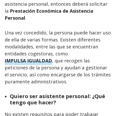
asistencia personal, entonces deberá solicitar
la
Prestación Económica de Asistencia
Personal
.
Una vez concedido, la persona puede hacer uso
de ella de varias formas. Existen diferentes
modalidades, entre las que se encuentran
entidades cogestoras, como
IMPULSA IGUALDAD
, que recogen las
peticiones de la persona y ayudan a gestionar
el servicio, así como encargarse de los trámites
puramente administrativos.
Quiero ser asistente personal: ¿Qué
tengo que hacer?
No existen requisitos para poder trabajar