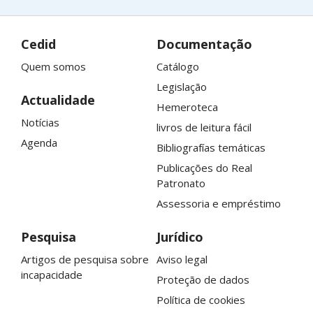
Cedid
Documentação
Quem somos
Catálogo
Legislação
Actualidade
Hemeroteca
Notícias
livros de leitura fácil
Agenda
Bibliografías temáticas
Publicações do
Real
Patronato
Assessoria e empréstimo
Pesquisa
Jurídico
Artigos de pesquisa sobre
Aviso legal
incapacidade
Proteção de dados
Política de cookies