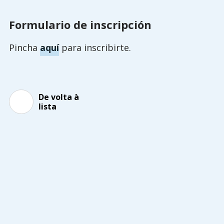
Formulario de inscripción
Pincha
aquí
para inscribirte.
De volta à
lista