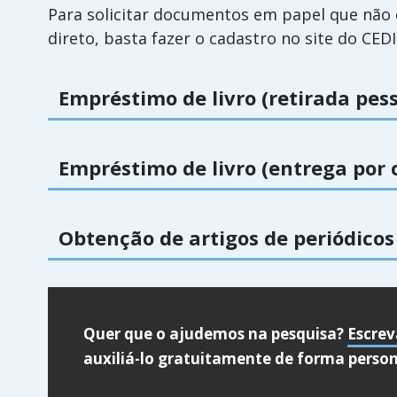
Para solicitar documentos em papel que não
direto, basta fazer o cadastro no site do CEDI
Empréstimo de livro (retirada pe
Empréstimo de livro (entrega por 
Obtenção de artigos de periódicos 
Quer que o ajudemos na pesquisa?
Escrev
auxiliá-lo gratuitamente de forma person