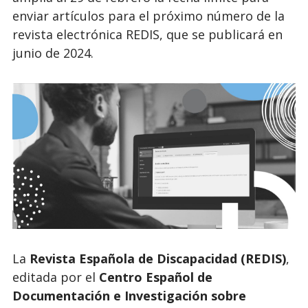
enviar artículos para el próximo número de la
revista electrónica REDIS, que se publicará en
junio de 2024.
La
Revista Española de Discapacidad (REDIS)
,
editada por el
Centro Español de
Documentación e Investigación sobre