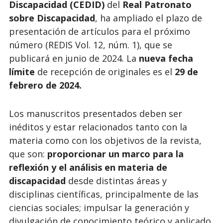
Discapacidad (CEDID)
del
Real Patronato
sobre Discapacidad
, ha ampliado el plazo de
presentación de artículos para el próximo
número (REDIS Vol. 12, núm. 1), que se
publicará en junio de 2024. La
nueva fecha
límite
de recepción de originales es el
29 de
febrero de 2024.
Los manuscritos presentados deben ser
inéditos y estar relacionados tanto con la
materia como con los objetivos de la revista,
que son:
proporcionar un marco para la
reflexión y el análisis en materia de
discapacidad
desde distintas áreas y
disciplinas científicas, principalmente de las
ciencias sociales; impulsar la generación y
divulgación de conocimiento teórico y aplicado