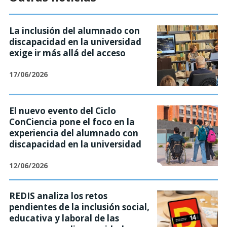
La inclusión del alumnado con
discapacidad en la universidad
exige ir más allá del acceso
17/06/2026
El nuevo evento del Ciclo
ConCiencia pone el foco en la
experiencia del alumnado con
discapacidad en la universidad
12/06/2026
REDIS analiza los retos
pendientes de la inclusión social,
educativa y laboral de las