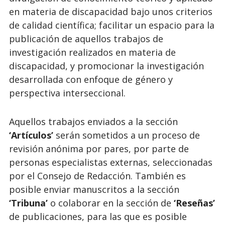
en materia de discapacidad bajo unos criterios
de calidad científica; facilitar un espacio para la
publicación de aquellos trabajos de
investigación realizados en materia de
discapacidad, y promocionar la investigación
desarrollada con enfoque de género y
perspectiva interseccional.
Aquellos trabajos enviados a la sección
‘Artículos’
serán sometidos a un proceso de
revisión anónima por pares, por parte de
personas especialistas externas, seleccionadas
por el Consejo de Redacción. También es
posible enviar manuscritos a la sección
‘Tribuna’
o colaborar en la sección de
‘Reseñas’
de publicaciones, para las que es posible