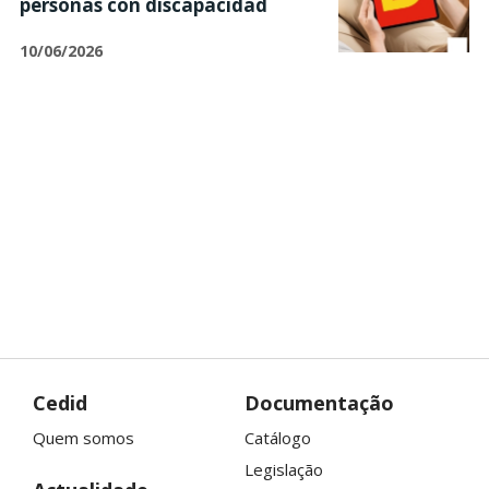
personas con discapacidad
10/06/2026
Cedid
Documentação
Quem somos
Catálogo
Legislação