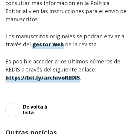
consultar más información en la Política
Editorial y en las instrucciones para el envío de
manuscritos.
Los manuscritos originales se podrán enviar a
través del
gestor web
de la revista.
Es posible acceder a los últimos números de
REDIS a través del siguiente enlace:
https://bit.ly/archivoREDIS
.
De volta à
lista
Outras notícias