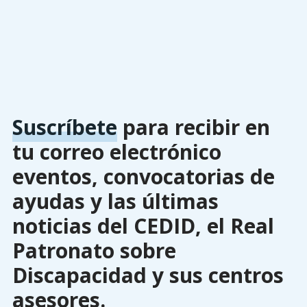
Suscríbete
para recibir en
tu correo electrónico
eventos, convocatorias de
ayudas y las últimas
noticias del CEDID, el Real
Patronato sobre
Discapacidad y sus centros
asesores.