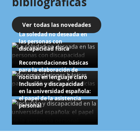
bibliográficas
Ver todas las novedades
La soledad no deseada en
las personas con
discapacidad física
Recomendaciones básicas
para la elaboración de
noticias en lenguaje claro
Inclusión y discapacidad
en la universidad española:
el papel de la asistencia
personal