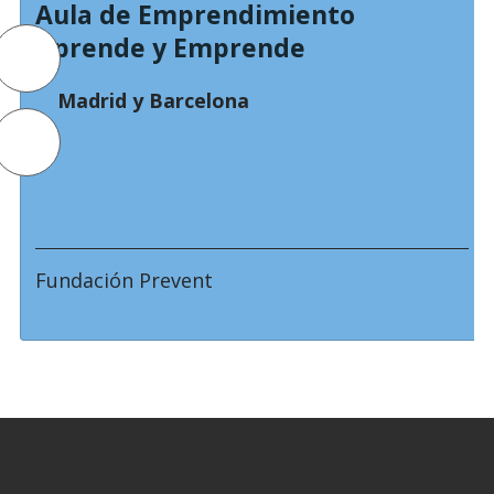
Aula de Emprendimiento
Aprende y Emprende
Madrid y Barcelona
Fundación Prevent