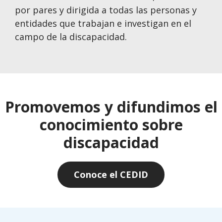
por pares y dirigida a todas las personas y
entidades que trabajan e investigan en el
campo de la discapacidad.
Promovemos y difundimos el
conocimiento sobre
discapacidad
Conoce el CEDID