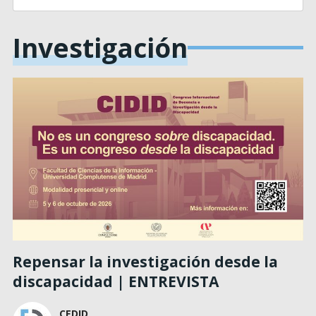
Investigación
Repensar la investigación desde la
discapacidad | ENTREVISTA
CEDID