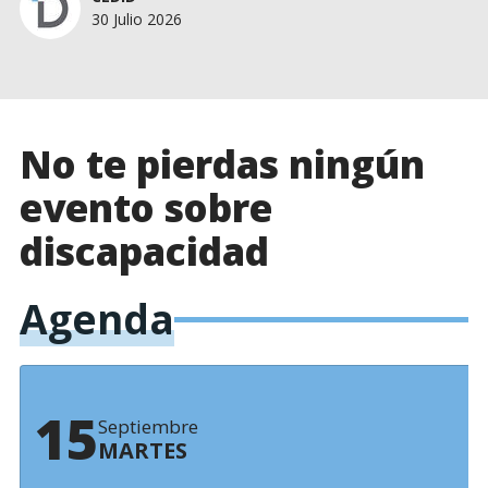
30 Julio 2026
No te pierdas ningún
evento sobre
discapacidad
Agenda
15
Septiembre
MARTES