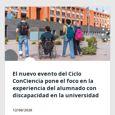
El nuevo evento del Ciclo
ConCiencia pone el foco en la
experiencia del alumnado con
discapacidad en la universidad
12/06/2026