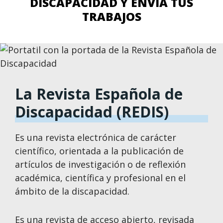
DISCAPACIDAD Y ENVÍA TUS
TRABAJOS
La Revista Española de
Discapacidad (REDIS)
Es una revista electrónica de carácter
científico, orientada a la publicación de
artículos de investigación o de reflexión
académica, científica y profesional en el
ámbito de la discapacidad.
Es una revista de acceso abierto, revisada