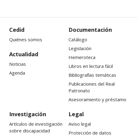
Cedid
Documentación
Quiénes somos
Catálogo
Legislación
Actualidad
Hemeroteca
Noticias
Libros en lectura fácil
Agenda
Bibliografías temáticas
Publicaciones del Real
Patronato
Asesoramiento y préstamo
Investigación
Legal
Artículos de investigación
Aviso legal
sobre discapacidad
Protección de datos