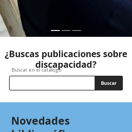
Anterior
Siguiente
¿Buscas publicaciones sobre
discapacidad?
Buscar en el catálogo
Buscar
Novedades