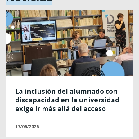
La inclusión del alumnado con
discapacidad en la universidad
exige ir más allá del acceso
17/06/2026