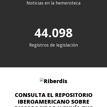
Noticias en la hemeroteca
44.102
Registros de legislación
CONSULTA EL REPOSITORIO
IBEROAMERICANO SOBRE