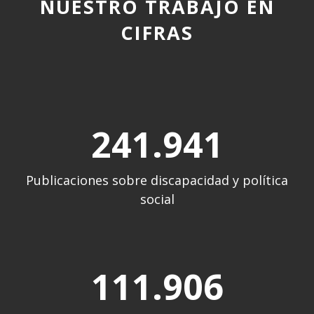
NUESTRO TRABAJO EN
CIFRAS
241.944
Publicaciones sobre discapacidad y política
social
111.909