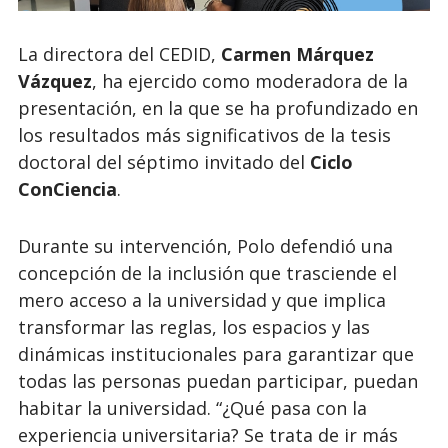
La directora del CEDID,
Carmen Márquez
Vázquez
, ha ejercido como moderadora de la
presentación, en la que se ha profundizado en
los resultados más significativos de la tesis
doctoral del séptimo invitado del
Ciclo
ConCiencia
.
Durante su intervención, Polo defendió una
concepción de la inclusión que trasciende el
mero acceso a la universidad y que implica
transformar las reglas, los espacios y las
dinámicas institucionales para garantizar que
todas las personas puedan participar, puedan
habitar la universidad. “¿Qué pasa con la
experiencia universitaria? Se trata de ir más