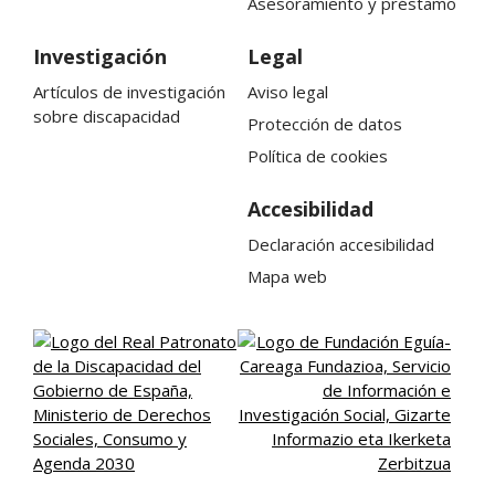
Asesoramiento y préstamo
Investigación
Legal
Artículos de investigación
Aviso legal
sobre discapacidad
Protección de datos
Política de cookies
Accesibilidad
Declaración accesibilidad
Mapa web