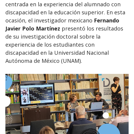
centrada en la experiencia del alumnado con
discapacidad en la educación superior. En esta
ocasión, el investigador mexicano
Fernando
Javier Polo Martínez
presentó los resultados
de su investigación doctoral sobre la
experiencia de los estudiantes con
discapacidad en la Universidad Nacional
Autónoma de México (UNAM).