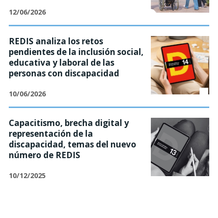
12/06/2026
REDIS analiza los retos
pendientes de la inclusión social,
educativa y laboral de las
personas con discapacidad
10/06/2026
Capacitismo, brecha digital y
representación de la
discapacidad, temas del nuevo
número de REDIS
10/12/2025