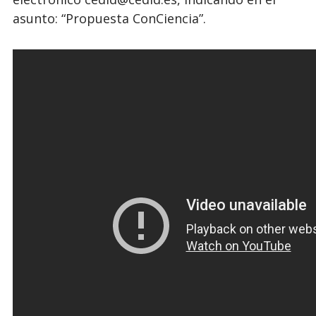
asunto: “Propuesta ConCiencia”.