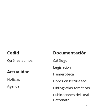
Cedid
Documentación
Quiénes somos
Catálogo
Legislación
Actualidad
Hemeroteca
Noticias
Libros en lectura fácil
Agenda
Bibliografías temáticas
Publicaciones del Real
Patronato