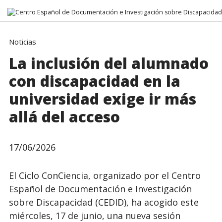
Ir directamente al contenido
Noticias
La inclusión del alumnado
con discapacidad en la
universidad exige ir más
allá del acceso
17/06/2026
El Ciclo ConCiencia, organizado por el Centro
Español de Documentación e Investigación
sobre Discapacidad (CEDID), ha acogido este
miércoles, 17 de junio, una nueva sesión