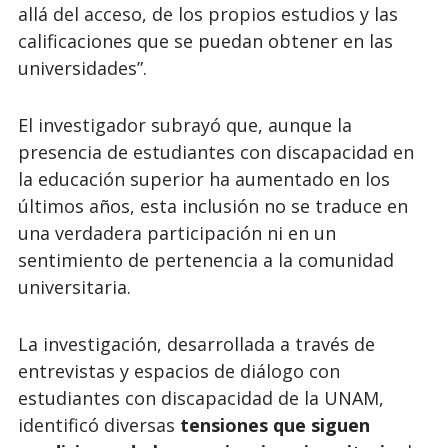
allá del acceso, de los propios estudios y las
calificaciones que se puedan obtener en las
universidades”.
El investigador subrayó que, aunque la
presencia de estudiantes con discapacidad en
la educación superior ha aumentado en los
últimos años, esta inclusión no se traduce en
una verdadera participación ni en un
sentimiento de pertenencia a la comunidad
universitaria.
La investigación, desarrollada a través de
entrevistas y espacios de diálogo con
estudiantes con discapacidad de la UNAM,
identificó diversas
tensiones que siguen