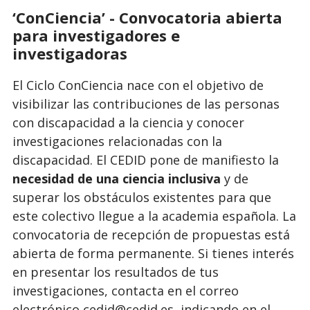
‘ConCiencia’ - Convocatoria abierta
para investigadores e
investigadoras
El Ciclo ConCiencia nace con el objetivo de
visibilizar las contribuciones de las personas
con discapacidad a la ciencia y conocer
investigaciones relacionadas con la
discapacidad. El CEDID pone de manifiesto la
necesidad de una ciencia inclusiva
y de
superar los obstáculos existentes para que
este colectivo llegue a la academia española. La
convocatoria de recepción de propuestas está
abierta de forma permanente. Si tienes interés
en presentar los resultados de tus
investigaciones, contacta en el correo
electrónico cedid@cedid.es, indicando en el