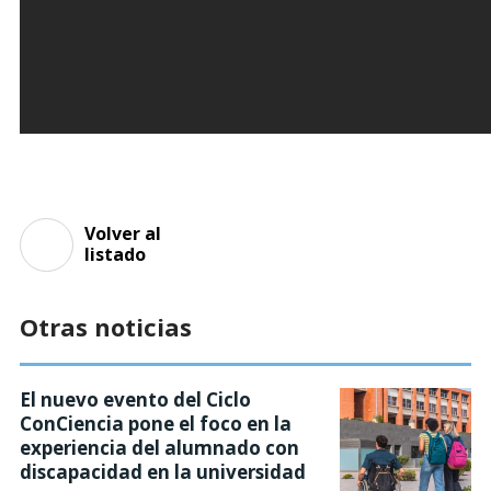
Volver al
listado
Otras noticias
El nuevo evento del Ciclo
ConCiencia pone el foco en la
experiencia del alumnado con
discapacidad en la universidad