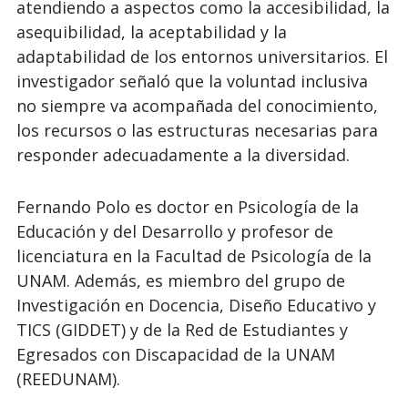
atendiendo a aspectos como la accesibilidad, la
asequibilidad, la aceptabilidad y la
adaptabilidad de los entornos universitarios. El
investigador señaló que la voluntad inclusiva
no siempre va acompañada del conocimiento,
los recursos o las estructuras necesarias para
responder adecuadamente a la diversidad.
Fernando Polo es doctor en Psicología de la
Educación y del Desarrollo y profesor de
licenciatura en la Facultad de Psicología de la
UNAM. Además, es miembro del grupo de
Investigación en Docencia, Diseño Educativo y
TICS (GIDDET) y de la Red de Estudiantes y
Egresados con Discapacidad de la UNAM
(REEDUNAM).