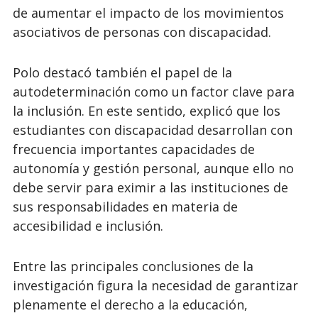
de aumentar el impacto de los movimientos
asociativos de personas con discapacidad.
Polo destacó también el papel de la
autodeterminación como un factor clave para
la inclusión. En este sentido, explicó que los
estudiantes con discapacidad desarrollan con
frecuencia importantes capacidades de
autonomía y gestión personal, aunque ello no
debe servir para eximir a las instituciones de
sus responsabilidades en materia de
accesibilidad e inclusión.
Entre las principales conclusiones de la
investigación figura la necesidad de garantizar
plenamente el derecho a la educación,