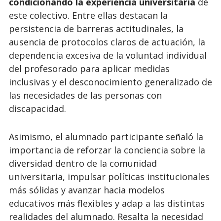
condicionando la experiencia universitaria
de
este colectivo. Entre ellas destacan la
persistencia de barreras actitudinales, la
ausencia de protocolos claros de actuación, la
dependencia excesiva de la voluntad individual
del profesorado para aplicar medidas
inclusivas y el desconocimiento generalizado de
las necesidades de las personas con
discapacidad.
Asimismo, el alumnado participante señaló la
importancia de reforzar la conciencia sobre la
diversidad dentro de la comunidad
universitaria, impulsar políticas institucionales
más sólidas y avanzar hacia modelos
educativos más flexibles y adap a las distintas
realidades del alumnado. Resalta la necesidad